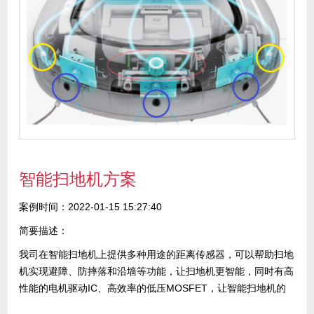
智能扫地机方案
案例时间：2022-01-15 15:27:40
简要描述：
我司在智能扫地机上提供多种用途的距离传感器，可以帮助扫地
机实现避障、防摔落和沿墙等功能，让扫地机更智能，同时有高
性能的电机驱动IC、高效率的低压MOSFET，让智能扫地机的
动力更足，工作时间更久。...