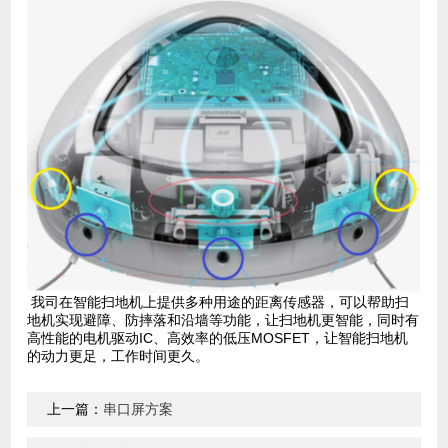
我司在智能扫地机上提供多种用途的距离传感器，可以帮助扫
地机实现避障、防摔落和沿墙等功能，让扫地机更智能，同时有
高性能的电机驱动IC、高效率的低压MOSFET，让智能扫地机
的动力更足，工作时间更久。
上一篇：
串口屏方案