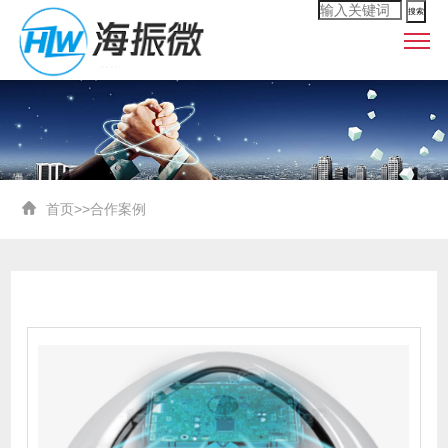
搜索
首页
>>
合作案例