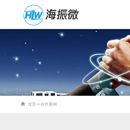
首页
>>
合作案例