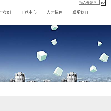
搜索
作案例
下载中心
人才招聘
联系我们