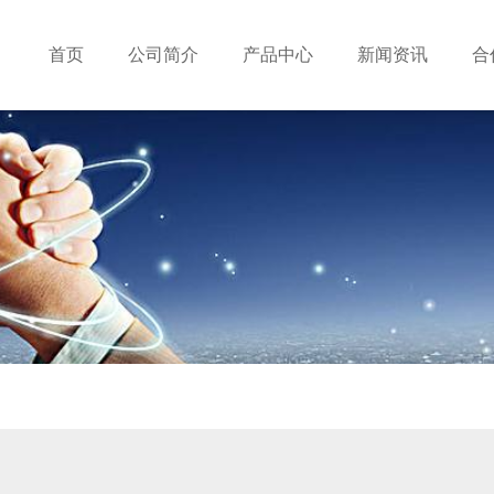
首页
公司简介
产品中心
新闻资讯
合